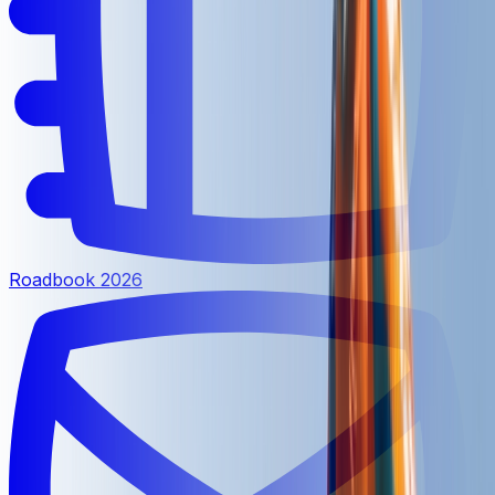
Roadbook 2026