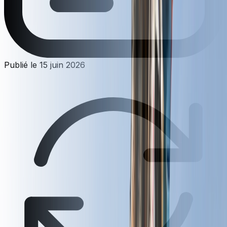
Publié le
15 juin 2026