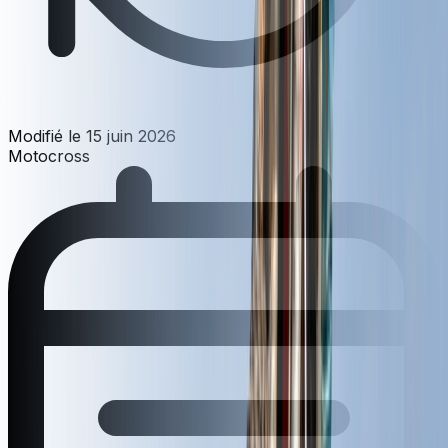
Modifié le
15 juin 2026
Motocross