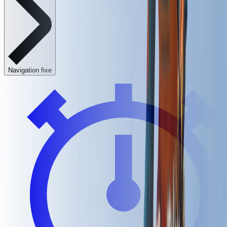
Navigation fixe