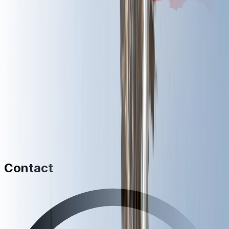
Contact