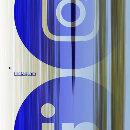
Instagram