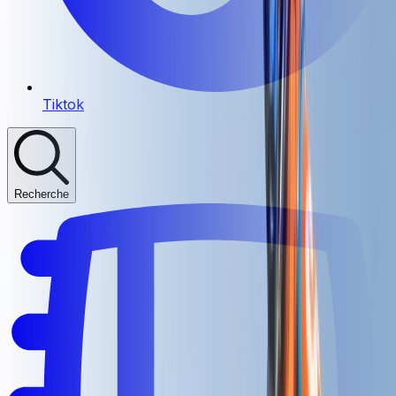
Tiktok
Recherche