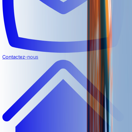
Contactez-nous