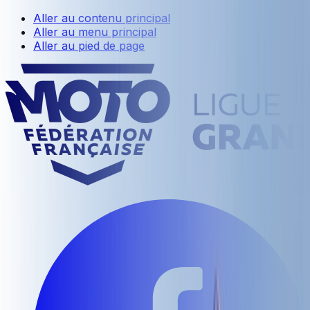
Aller au contenu principal
Aller au menu principal
Aller au pied de page