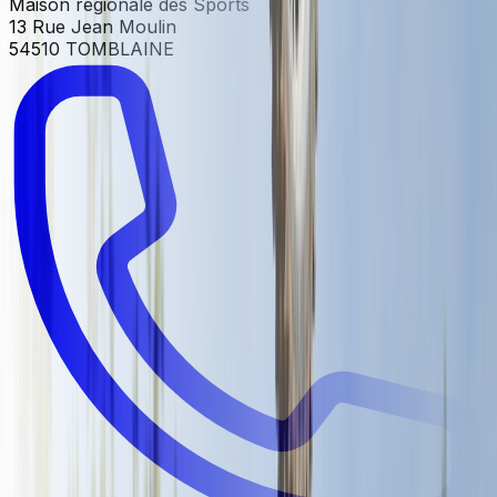
Maison régionale des Sports
13 Rue Jean Moulin
54510 TOMBLAINE