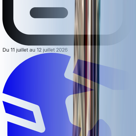
Du 11 juillet au 12 juillet 2026