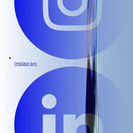
Instagram