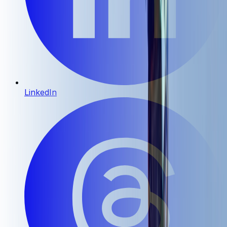
LinkedIn