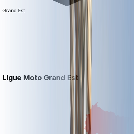
Grand Est
Ligue Moto Grand Est