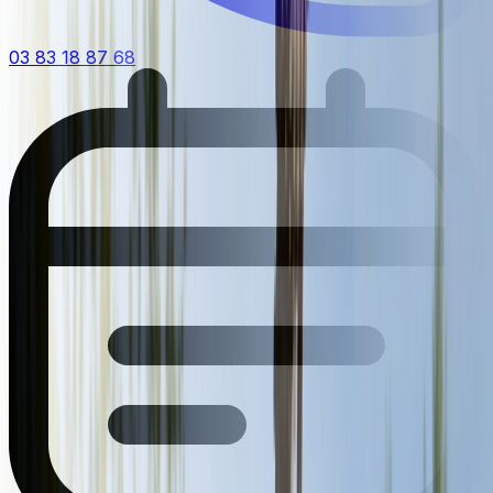
03 83 18 87 68