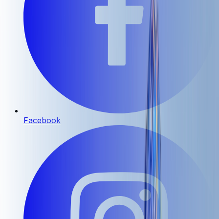
Facebook