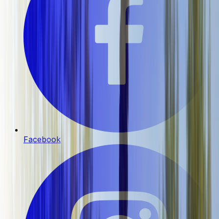
Facebook