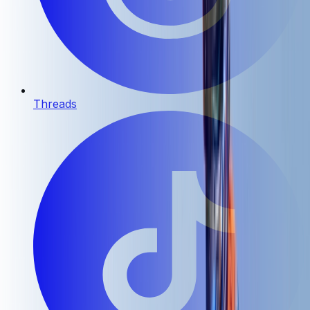
Threads