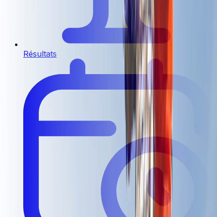
Résultats