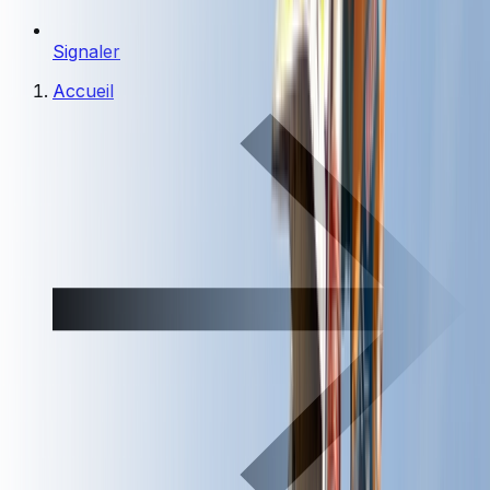
Signaler
Accueil