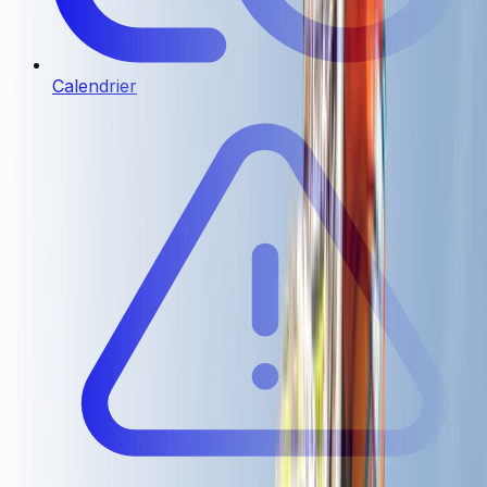
Calendrier