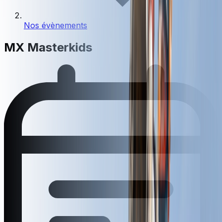
Nos évènements
MX Masterkids