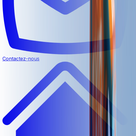
Contactez-nous