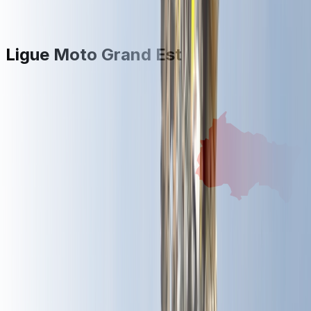
Ligue Moto Grand Est