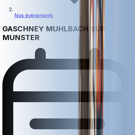
Nos évènements
GASCHNEY MUHLBACH SUR
MUNSTER