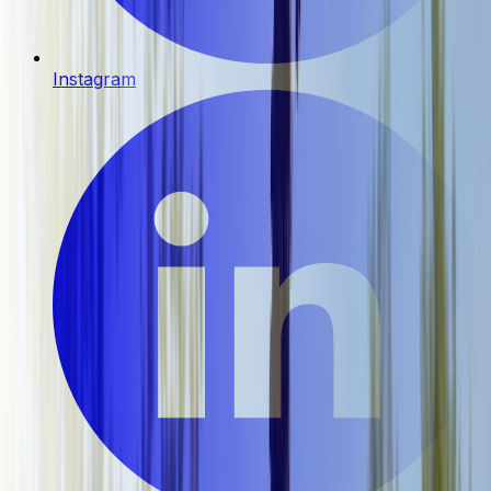
Instagram