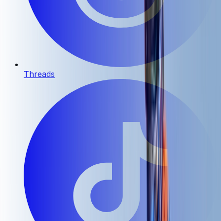
Threads