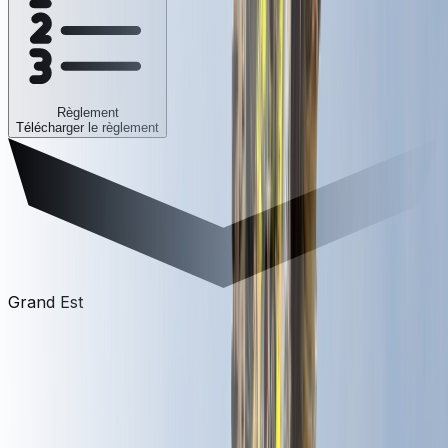
Règlement
Télécharger le règlement
Grand Est