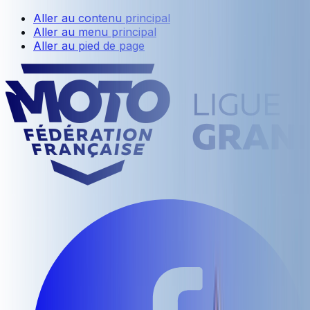
Aller au contenu principal
Aller au menu principal
Aller au pied de page