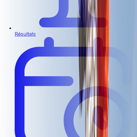
Résultats