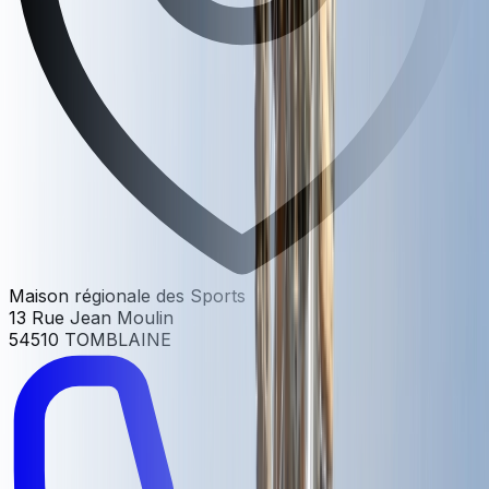
Maison régionale des Sports
13 Rue Jean Moulin
54510 TOMBLAINE