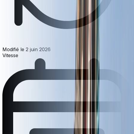
Modifié le
2 juin 2026
Vitesse