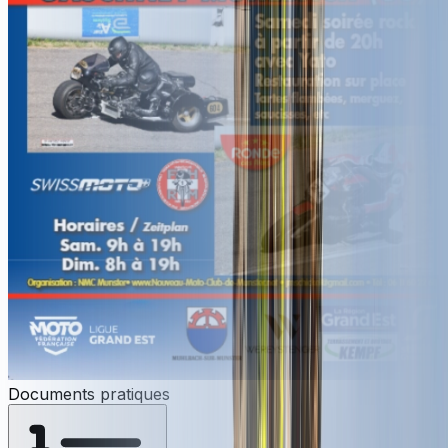
Documents pratiques