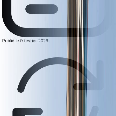
Publié le
9 février 2026