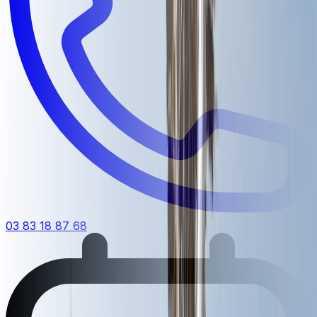
03 83 18 87 68