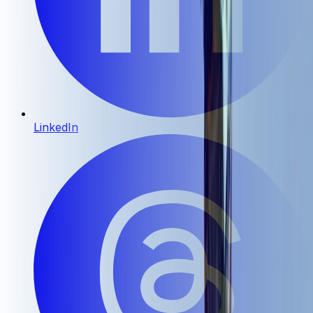
LinkedIn