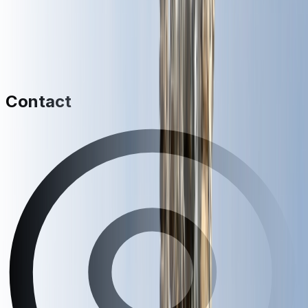
Contact