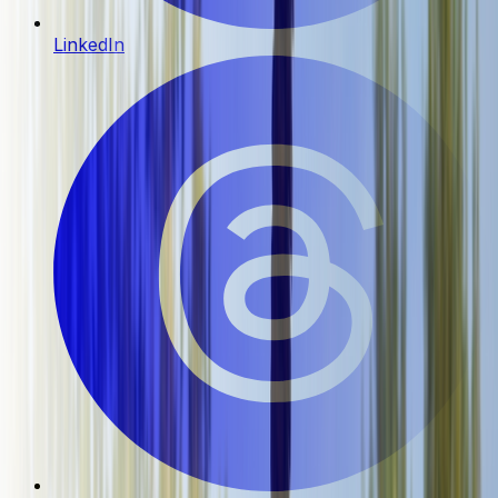
LinkedIn