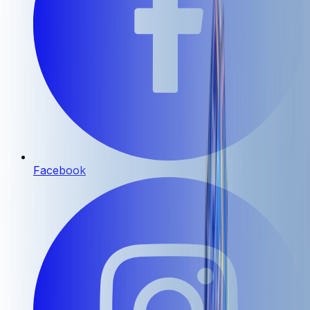
Facebook