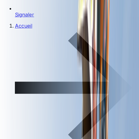
Signaler
Accueil