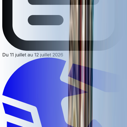
Du 11 juillet au 12 juillet 2026