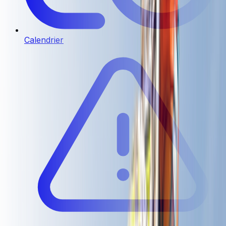
Calendrier