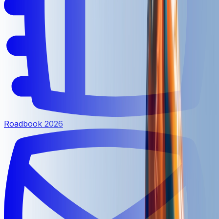
Roadbook 2026