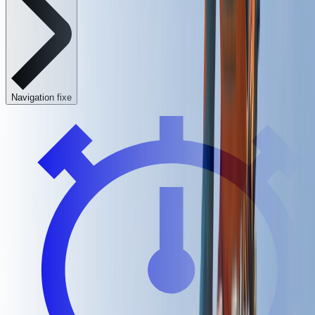
Navigation fixe