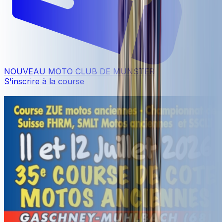
NOUVEAU MOTO CLUB DE MUNSTER
S'inscrire à la course