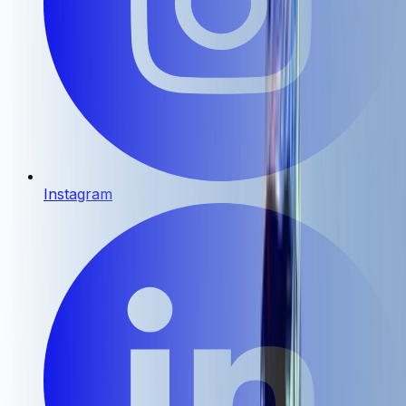
Instagram