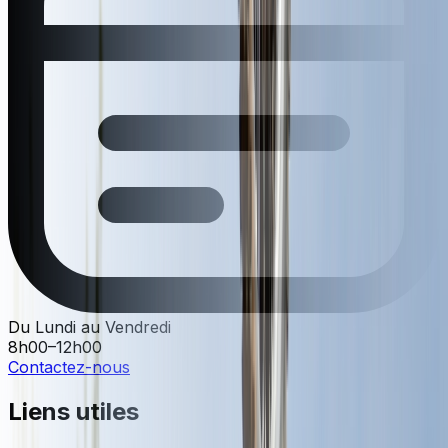
Du Lundi au Vendredi
8h00–12h00
Contactez-nous
Liens utiles