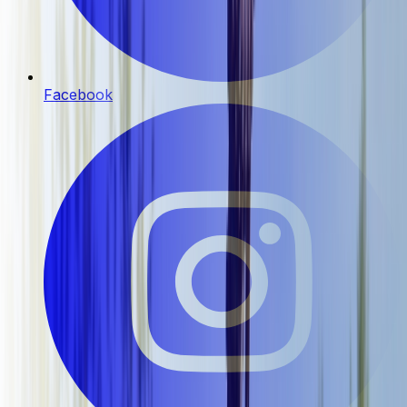
Facebook