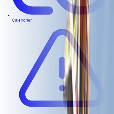
Calendrier