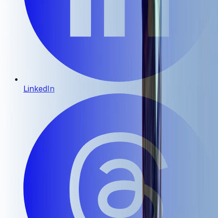
LinkedIn