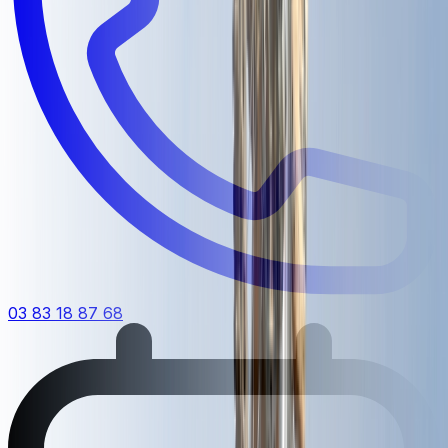
03 83 18 87 68