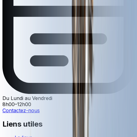
Du Lundi au Vendredi
8h00–12h00
Contactez-nous
Liens utiles