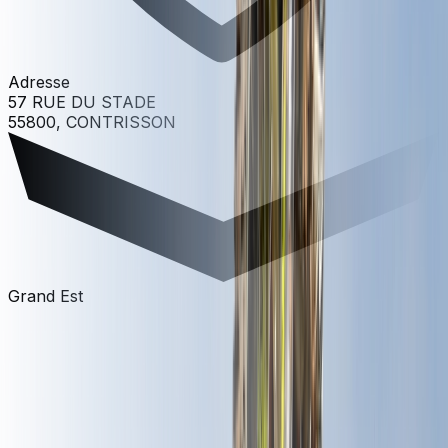
Adresse
57 RUE DU STADE
55800, CONTRISSON
Grand Est