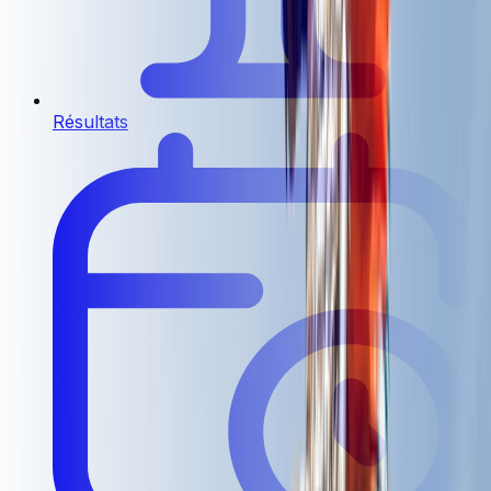
Résultats