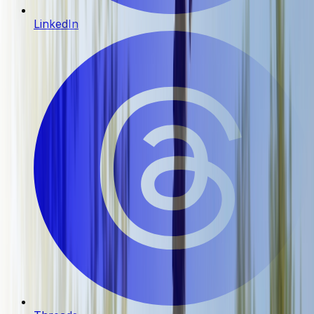
LinkedIn