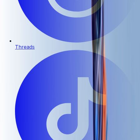
Threads