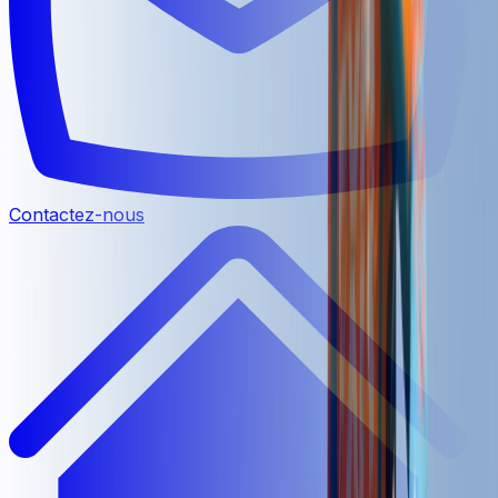
Contactez-nous