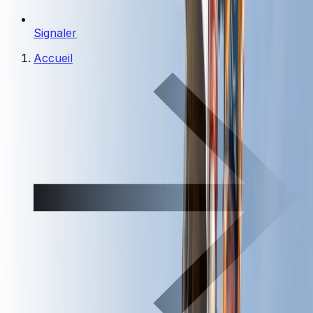
Signaler
Accueil