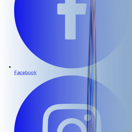
Facebook