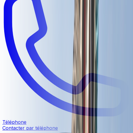
Téléphone
Contacter par téléphone