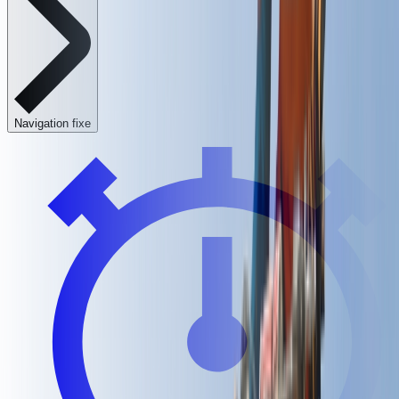
Navigation fixe