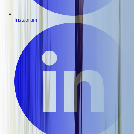
Instagram