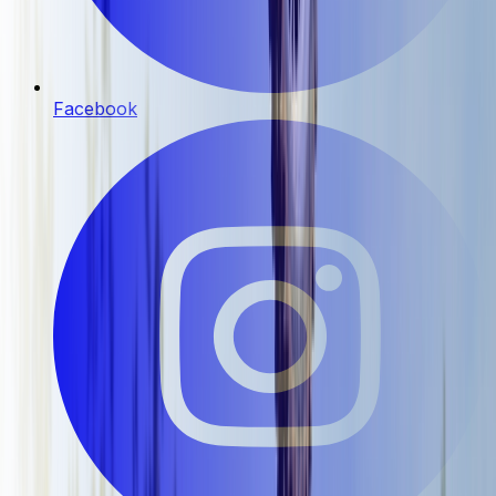
Facebook