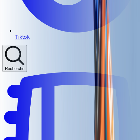
Tiktok
Recherche