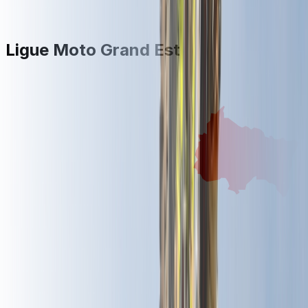
Ligue Moto Grand Est