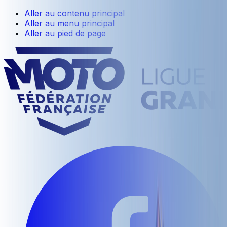
Aller au contenu principal
Aller au menu principal
Aller au pied de page