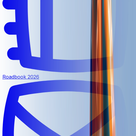
Roadbook 2026