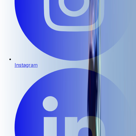
Instagram