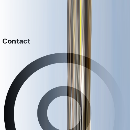
Contact