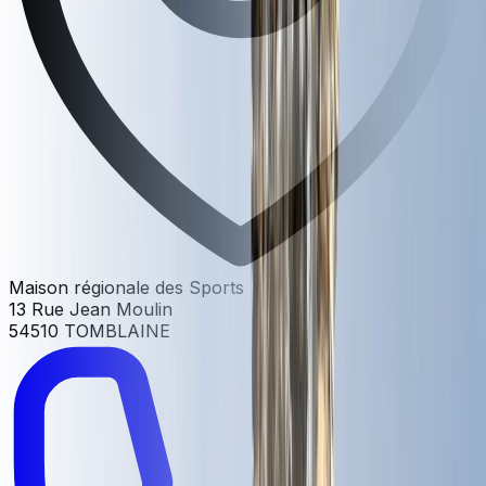
Maison régionale des Sports
13 Rue Jean Moulin
54510 TOMBLAINE