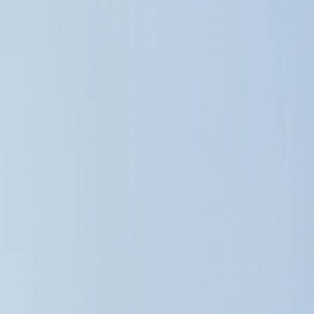
Instagram