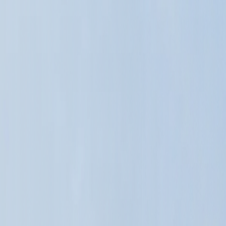
Facebook